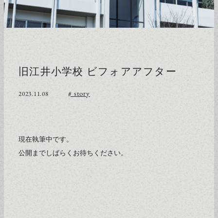
旧江井小学校 ビフォアアフター
# story
2023.11.08
現在執筆中です。
公開までしばらくお待ちください。